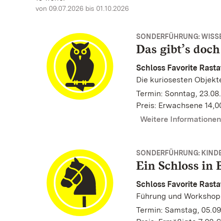
von 09.07.2026 bis 01.10.2026
SONDERFÜHRUNG: WISS
Das gibt’s doch
Schloss Favorite Rasta
Die kuriosesten Objekte
Termin: Sonntag, 23.08.
Preis: Erwachsene 14,0
Weitere Informatione
SONDERFÜHRUNG: KINDE
Ein Schloss in
Schloss Favorite Rasta
Führung und Workshop 
Termin: Samstag, 05.09