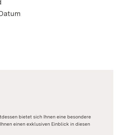
d
 Datum
tdessen bietet sich Ihnen eine besondere
Ihnen einen exklusiven Einblick in diesen