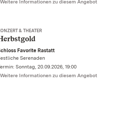
Weitere Informationen zu diesem Angebot
KONZERT & THEATER
Herbstgold
chloss Favorite Rastatt
estliche Serenaden
ermin: Sonntag, 20.09.2026, 19:00
Weitere Informationen zu diesem Angebot