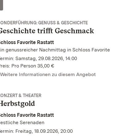
SONDERFÜHRUNG: GENUSS & GESCHICHTE
Geschichte trifft Geschmack
chloss Favorite Rastatt
in genussreicher Nachmittag in Schloss Favorite
ermin: Samstag, 29.08.2026, 14:00
reis: Pro Person 35,00 €
Weitere Informationen zu diesem Angebot
KONZERT & THEATER
Herbstgold
chloss Favorite Rastatt
estliche Serenaden
ermin: Freitag, 18.09.2026, 20:00