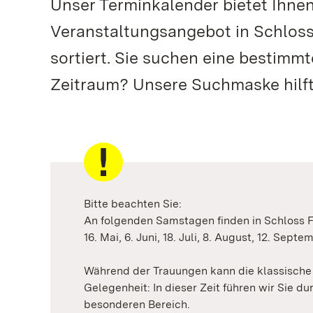
Unser Terminkalender bietet Ihne
Veranstaltungsangebot in Schloss
sortiert. Sie suchen eine bestimm
Zeitraum? Unsere Suchmaske hilft
Bitte beachten Sie:
An folgenden Samstagen finden in Schloss F
16. Mai, 6. Juni, 18. Juli, 8. August, 12. Sept
Während der Trauungen kann die klassische 
Gelegenheit: In dieser Zeit führen wir Sie d
besonderen Bereich.