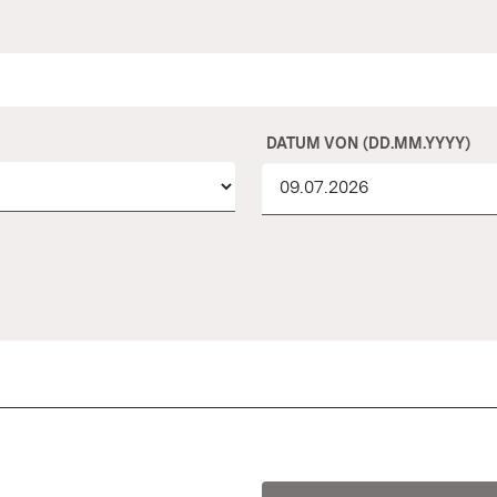
DATUM VON (DD.MM.YYYY)