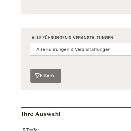
ALLE FÜHRUNGEN & VERANSTALTUNGEN
Filtern
Ihre Auswahl
15 Treffer