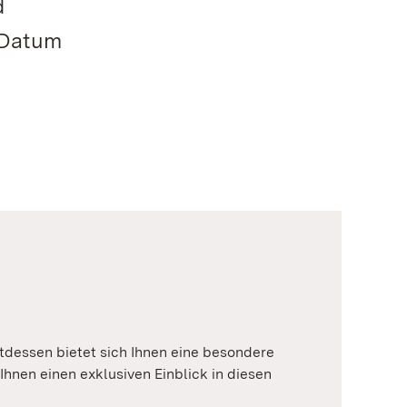
d
 Datum
tdessen bietet sich Ihnen eine besondere
Ihnen einen exklusiven Einblick in diesen