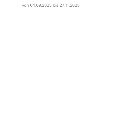
von 04.09.2025 bis 27.11.2025