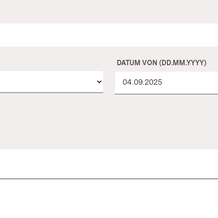
DATUM VON (DD.MM.YYYY)