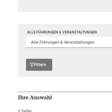
ALLE FÜHRUNGEN & VERANSTALTUNGEN
Filtern
Ihre Auswahl
0 Treffer