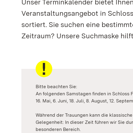
Unser Terminkalender bietet Ihne
Veranstaltungsangebot in Schloss
sortiert. Sie suchen eine bestimm
Zeitraum? Unsere Suchmaske hilft
Bitte beachten Sie:
An folgenden Samstagen finden in Schloss F
16. Mai, 6. Juni, 18. Juli, 8. August, 12. Sept
Während der Trauungen kann die klassische 
Gelegenheit: In dieser Zeit führen wir Sie d
besonderen Bereich.