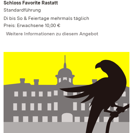
Schloss Favorite Rastatt
Standardführung
Di bis So & Feiertage mehrmals täglich
Preis: Erwachsene 10,00 €
Weitere Informationen zu diesem Angebot