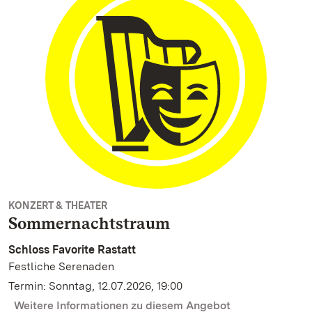
KONZERT & THEATER
Sommernachtstraum
Schloss Favorite Rastatt
Festliche Serenaden
Termin: Sonntag, 12.07.2026, 19:00
Weitere Informationen zu diesem Angebot