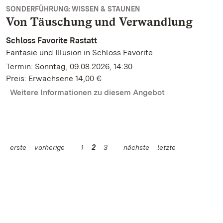
SONDERFÜHRUNG: WISSEN & STAUNEN
Von Täuschung und Verwandlung
Schloss Favorite Rastatt
Fantasie und Illusion in Schloss Favorite
Termin: Sonntag, 09.08.2026, 14:30
Preis: Erwachsene 14,00 €
Weitere Informationen zu diesem Angebot
erste
vorherige
1
2
3
nächste
letzte