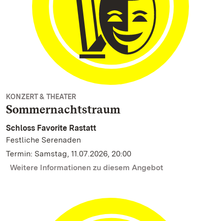
KONZERT & THEATER
Sommernachtstraum
Schloss Favorite Rastatt
Festliche Serenaden
Termin: Samstag, 11.07.2026, 20:00
Weitere Informationen zu diesem Angebot