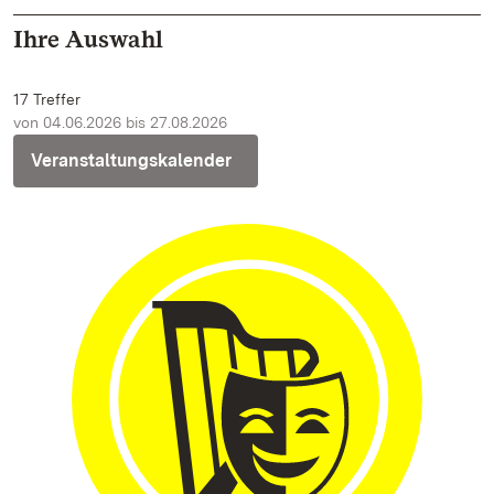
Ihre Auswahl
17 Treffer
von 04.06.2026 bis 27.08.2026
Veranstaltungskalender