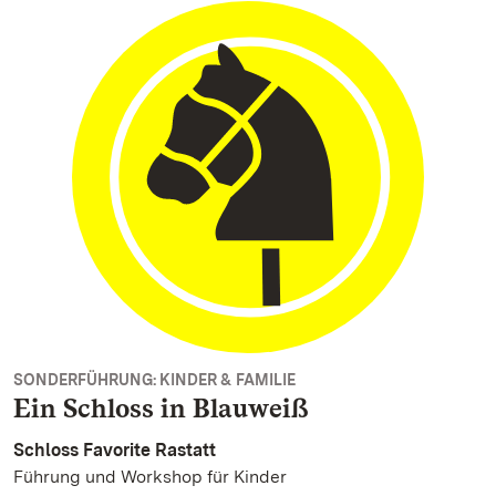
SONDERFÜHRUNG: KINDER & FAMILIE
Ein Schloss in Blauweiß
Schloss Favorite Rastatt
Führung und Workshop für Kinder