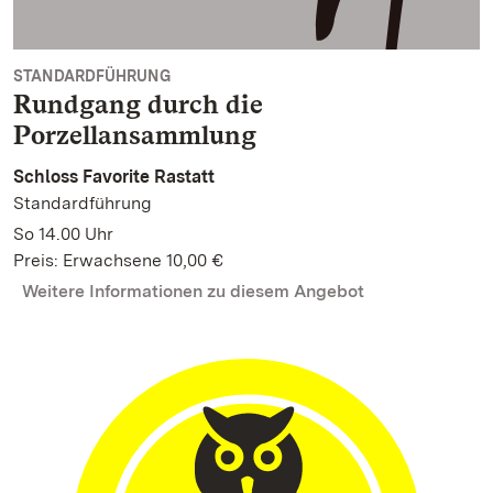
STANDARDFÜHRUNG
Rundgang durch die
Porzellansammlung
Schloss Favorite Rastatt
Standardführung
So 14.00 Uhr
Preis: Erwachsene 10,00 €
Weitere Informationen zu diesem Angebot