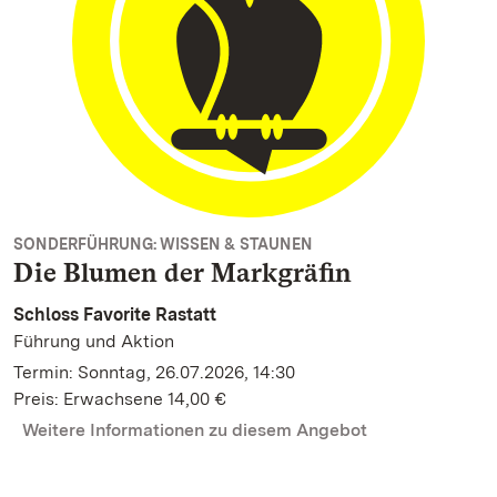
SONDERFÜHRUNG: WISSEN & STAUNEN
Die Blumen der Markgräfin
Schloss Favorite Rastatt
Führung und Aktion
Termin: Sonntag, 26.07.2026, 14:30
Preis: Erwachsene 14,00 €
Weitere Informationen zu diesem Angebot