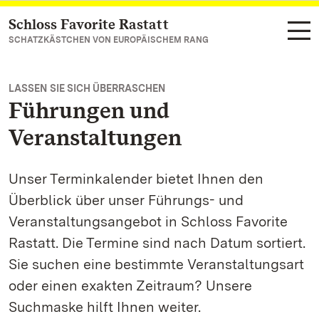
Schloss Favorite Rastatt
Zum Hauptinhalt springen
SCHATZKÄSTCHEN VON EUROPÄISCHEM RANG
LASSEN SIE SICH ÜBERRASCHEN
Führungen und
Veranstaltungen
Unser Terminkalender bietet Ihnen den
Überblick über unser Führungs- und
Veranstaltungsangebot in Schloss Favorite
Rastatt. Die Termine sind nach Datum sortiert.
Sie suchen eine bestimmte Veranstaltungsart
oder einen exakten Zeitraum? Unsere
Suchmaske hilft Ihnen weiter.