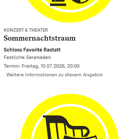
KONZERT & THEATER
Sommernachtstraum
Schloss Favorite Rastatt
Festliche Serenaden
Termin: Freitag, 10.07.2026, 20:00
Weitere Informationen zu diesem Angebot