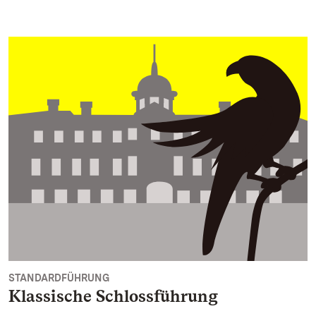
STANDARDFÜHRUNG
Klassische Schlossführung