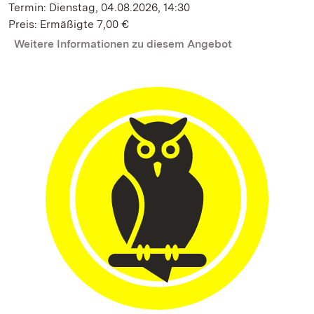
Termin: Dienstag, 04.08.2026, 14:30
Preis: Ermäßigte 7,00 €
Weitere Informationen zu diesem Angebot