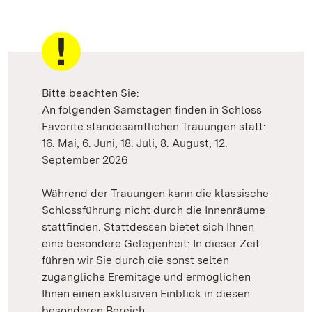
Bitte beachten Sie:
An folgenden Samstagen finden in Schloss
Favorite standesamtlichen Trauungen statt:
16. Mai, 6. Juni, 18. Juli, 8. August, 12.
September 2026
Während der Trauungen kann die klassische
Schlossführung nicht durch die Innenräume
stattfinden. Stattdessen bietet sich Ihnen
eine besondere Gelegenheit: In dieser Zeit
führen wir Sie durch die sonst selten
zugängliche Eremitage und ermöglichen
Ihnen einen exklusiven Einblick in diesen
besonderen Bereich.